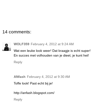
14 comments:
WOLF359
February 4, 2012 at 9:24 AM
Wat een leuke look weer! Dat kraagje is echt super!
En succes met volhouden van je dieet, je kunt het!
Reply
ANfash
February 4, 2012 at 9:30 AM
Toffe look! Past echt bij je!
http://anfash.blogspot.com/
Reply