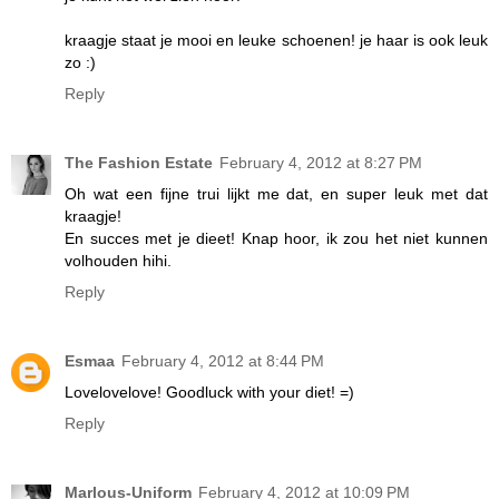
kraagje staat je mooi en leuke schoenen! je haar is ook leuk
zo :)
Reply
The Fashion Estate
February 4, 2012 at 8:27 PM
Oh wat een fijne trui lijkt me dat, en super leuk met dat
kraagje!
En succes met je dieet! Knap hoor, ik zou het niet kunnen
volhouden hihi.
Reply
Esmaa
February 4, 2012 at 8:44 PM
Lovelovelove! Goodluck with your diet! =)
Reply
Marlous-Uniform
February 4, 2012 at 10:09 PM