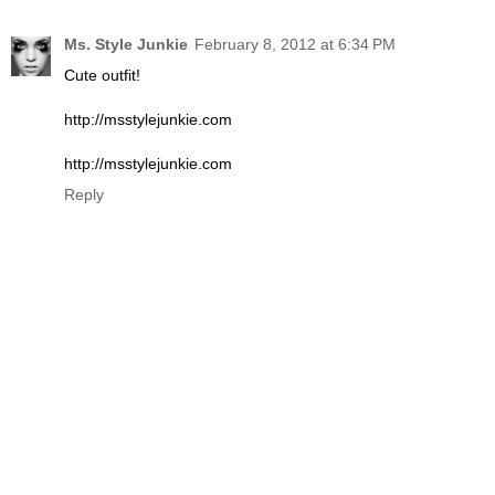
Ms. Style Junkie
February 8, 2012 at 6:34 PM
Cute outfit!
http://msstylejunkie.com
http://msstylejunkie.com
Reply