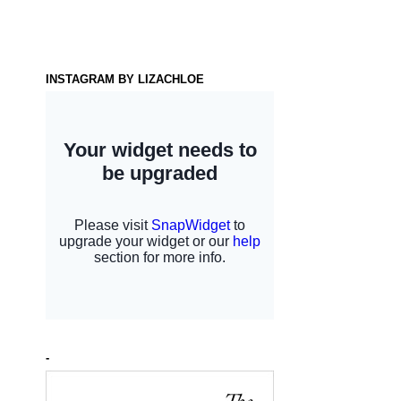
INSTAGRAM BY LIZACHLOE
-