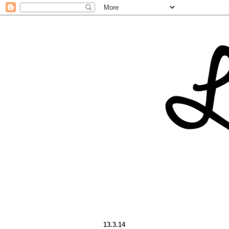
13.3.14